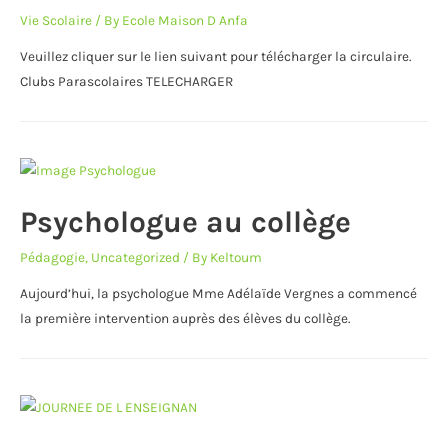
Vie Scolaire
/ By
Ecole Maison D Anfa
Veuillez cliquer sur le lien suivant pour télécharger la circulaire.
Clubs Parascolaires TELECHARGER
Psychologue au collège
Pédagogie
,
Uncategorized
/ By
Keltoum
Aujourd’hui, la psychologue Mme Adélaïde Vergnes a commencé
la première intervention auprès des élèves du collège.