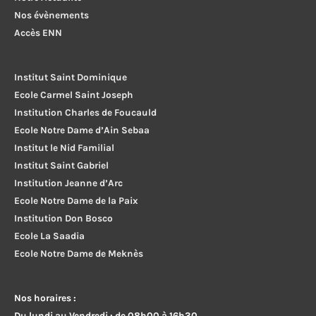
Nos évènements
Accès ENN
Institut Saint Dominique
Ecole Carmel Saint Joseph
Institution Charles de Foucauld
Ecole Notre Dame d’Ain Sebaa
Institut le Nid Familial
Institut Saint Gabriel
Institution Jeanne d’Arc
Ecole Notre Dame de la Paix
Institution Don Bosco
Ecole La Saadia
Ecole Notre Dame de Meknès
Nos horaires :
Du lundi au Vendredi : de 08h00 à 16h30