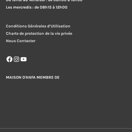
Les mercredis : de 08h15 à 12h00
Conditions Générales d’Utilisation
Charte de protection de la vie privée
Nous Contacter
Facebook
Instagram
YouTube
MAISON D'ANFA MEMBRE DE