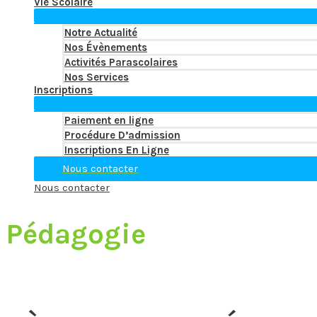
Vie Scolaire
Notre Actualité
Nos Évènements
Activités Parascolaires
Nos Services
Inscriptions
Paiement en ligne
Procédure D’admission
Inscriptions En Ligne
Nous contacter
Nous contacter
Pédagogie