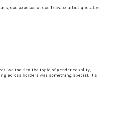
sies, des exposés et des travaux artistiques. Une
ct. We tackled the topic of gender equality,
ding across borders was something special. It’s