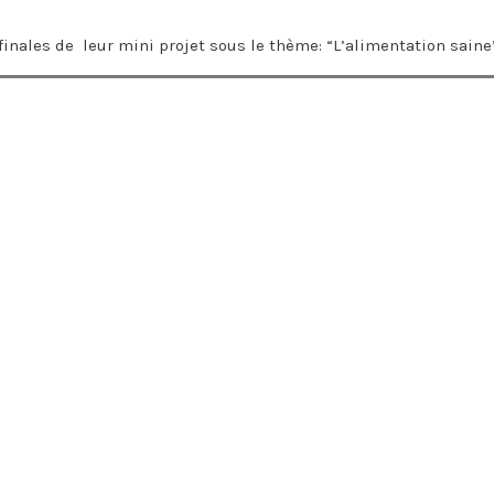
 finales de leur mini projet sous le thème: “L’alimentation saine