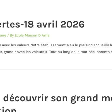
rtes-18 avril 2026
aire
/ By
Ecole Maison D Anfa
 avec les valeurs Notre établissement a eu le plaisir d’accueillir 
grandir avec les valeurs ». Tout au long de la matinée, parents e
s, découvrir son grand 
tion