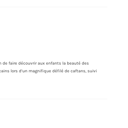
in de faire découvrir aux enfants la beauté des
ins lors d’un magnifique défilé de caftans, suivi