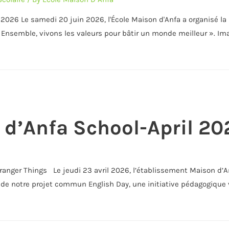
 2026 Le samedi 20 juin 2026, l'École Maison d'Anfa a organisé la
 Ensemble, vivons les valeurs pour bâtir un monde meilleur ». 
 d’Anfa School-April 20
nger Things Le jeudi 23 avril 2026, l’établissement Maison d’Anfa a
de notre projet commun English Day, une initiative pédagogique v