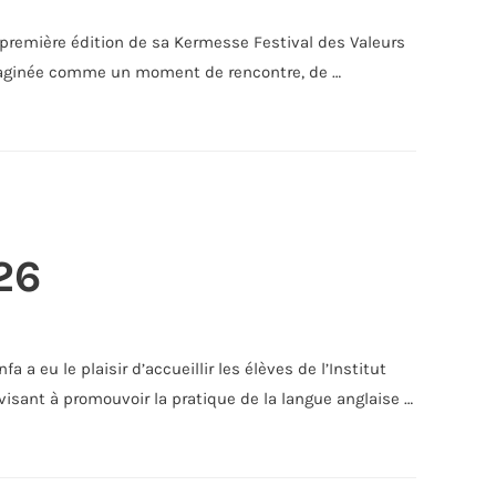
 première édition de sa Kermesse Festival des Valeurs
Imaginée comme un moment de rencontre, de …
26
 eu le plaisir d’accueillir les élèves de l’Institut
isant à promouvoir la pratique de la langue anglaise …