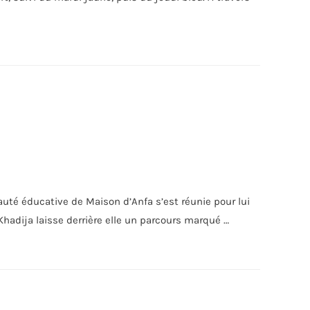
uté éducative de Maison d’Anfa s’est réunie pour lui
adija laisse derrière elle un parcours marqué …