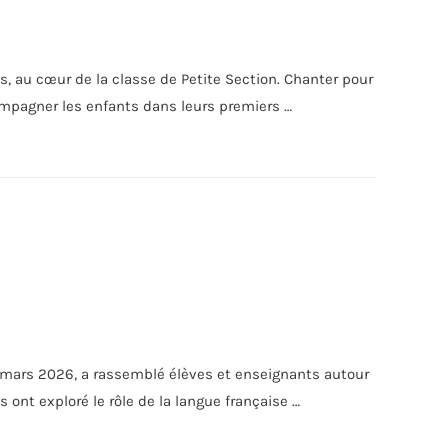
, au cœur de la classe de Petite Section. Chanter pour
compagner les enfants dans leurs premiers …
27 mars 2026, a rassemblé élèves et enseignants autour
 ont exploré le rôle de la langue française …