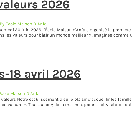
valeurs 2026
 By
Ecole Maison D Anfa
samedi 20 juin 2026, l'École Maison d'Anfa a organisé la première
ns les valeurs pour bâtir un monde meilleur ». Imaginée comme 
s-18 avril 2026
Ecole Maison D Anfa
valeurs Notre établissement a eu le plaisir d’accueillir les famil
es valeurs ». Tout au long de la matinée, parents et visiteurs ont