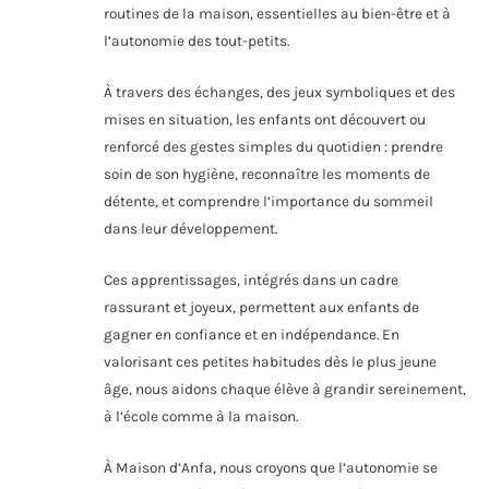
routines de la maison, essentielles au bien-être et à
l’autonomie des tout-petits.
À travers des échanges, des jeux symboliques et des
mises en situation, les enfants ont découvert ou
renforcé des gestes simples du quotidien : prendre
soin de son hygiène, reconnaître les moments de
détente, et comprendre l’importance du sommeil
dans leur développement.
Ces apprentissages, intégrés dans un cadre
rassurant et joyeux, permettent aux enfants de
gagner en confiance et en indépendance. En
valorisant ces petites habitudes dès le plus jeune
âge, nous aidons chaque élève à grandir sereinement,
à l’école comme à la maison.
À Maison d’Anfa, nous croyons que l’autonomie se