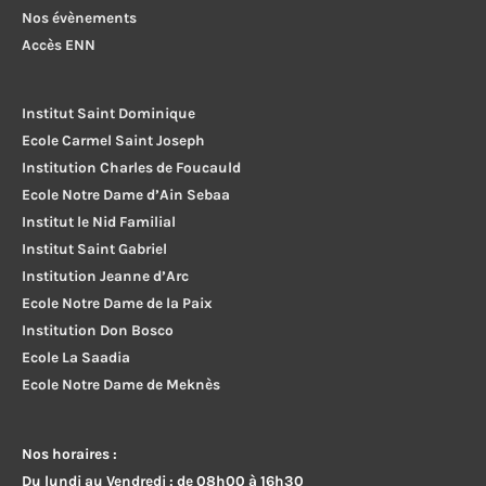
Nos évènements
Accès ENN
Institut Saint Dominique
Ecole Carmel Saint Joseph
Institution Charles de Foucauld
Ecole Notre Dame d’Ain Sebaa
Institut le Nid Familial
Institut Saint Gabriel
Institution Jeanne d’Arc
Ecole Notre Dame de la Paix
Institution Don Bosco
Ecole La Saadia
Ecole Notre Dame de Meknès
Nos horaires :
Du lundi au Vendredi : de 08h00 à 16h30