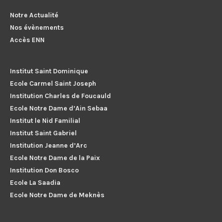
Notre Actualité
Nos évènements
Accès ENN
Institut Saint Dominique
Ecole Carmel Saint Joseph
Institution Charles de Foucauld
Ecole Notre Dame d’Ain Sebaa
Institut le Nid Familial
Institut Saint Gabriel
Institution Jeanne d’Arc
Ecole Notre Dame de la Paix
Institution Don Bosco
Ecole La Saadia
Ecole Notre Dame de Meknès