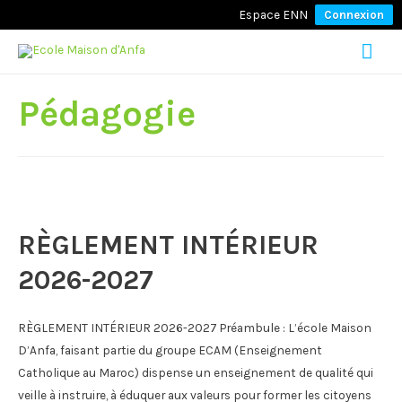
Espace ENN
Connexion
Mai
Men
Pédagogie
RÈGLEMENT INTÉRIEUR
2026-2027
RÈGLEMENT INTÉRIEUR 2026-2027 Préambule : L’école Maison
D’Anfa, faisant partie du groupe ECAM (Enseignement
Catholique au Maroc) dispense un enseignement de qualité qui
veille à instruire, à éduquer aux valeurs pour former les citoyens