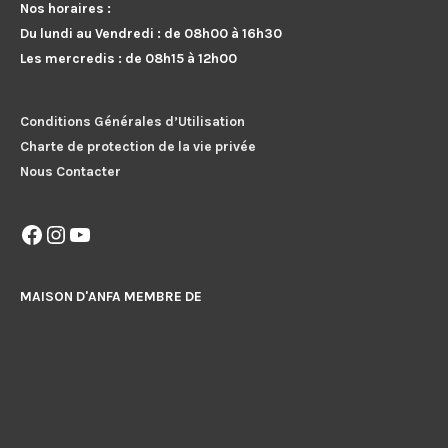
Nos horaires :
Du lundi au Vendredi : de 08h00 à 16h30
Les mercredis : de 08h15 à 12h00
Conditions Générales d’Utilisation
Charte de protection de la vie privée
Nous Contacter
Facebook
Instagram
YouTube
MAISON D'ANFA MEMBRE DE