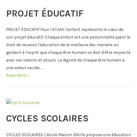
PROJET ÉDUCATIF
PROJET ÉDUCATIF Pour l’ECAM, l’enfant représente le cœur de
son projet éducatif. Chaque enfant est une personnalité ayant le
droit de recevoir l’éducation de la meilleure des manière, en
gardant à l’esprit que chaque être humain se doit d’être respecté,
avec ses talents et atouts. La dignité de chaque être humain a
une valeur sacrée. …
PROJET
Read More »
ÉDUCATIF
CYCLES SCOLAIRES
CYCLES SCOLAIRES L'école Maison d'Anfa propose une éducation