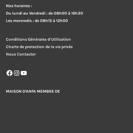
Nos horaires :
Du lundi au Vendredi : de 08h00 à 16h30
Les mercredis : de 08h15 à 12h00
Conditions Générales d’Utilisation
Charte de protection de la vie privée
Nous Contacter
Facebook
Instagram
YouTube
MAISON D'ANFA MEMBRE DE