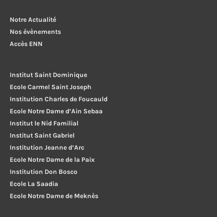
Notre Actualité
Nos évènements
Accès ENN
Institut Saint Dominique
Ecole Carmel Saint Joseph
Institution Charles de Foucauld
Ecole Notre Dame d’Ain Sebaa
Institut le Nid Familial
Institut Saint Gabriel
Institution Jeanne d’Arc
Ecole Notre Dame de la Paix
Institution Don Bosco
Ecole La Saadia
Ecole Notre Dame de Meknès