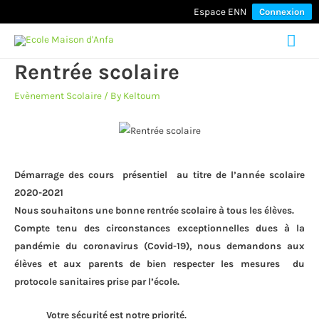
Espace ENN
Connexion
Mai
Rentrée scolaire
Men
Evènement Scolaire
/ By
Keltoum
Démarrage des cours présentiel au titre de l’année scolaire
2020-2021
Nous souhaitons une bonne rentrée scolaire à tous les élèves.
Compte tenu des circonstances exceptionnelles dues à la
pandémie du coronavirus (Covid-19), nous demandons aux
élèves et aux parents de bien respecter les mesures du
protocole sanitaires prise par l’école.
Votre sécurité est notre priorité.