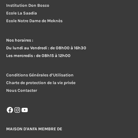
Institution Don Bosco
Ecole La Saadia
Ecole Notre Dame de Meknès
Nos horaires :
Du lundi au Vendredi : de 08h00 à 16h30
Les mercredis : de 08h15 à 12h00
Conditions Générales d’Utilisation
Charte de protection de la vie privée
Nous Contacter
Facebook
Instagram
YouTube
MAISON D'ANFA MEMBRE DE