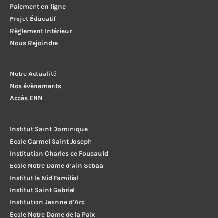
Paiement en ligne
Projet Éducatif
Règlement Intérieur
Nous Rejoindre
Notre Actualité
Nos évènements
Accès ENN
Institut Saint Dominique
Ecole Carmel Saint Joseph
Institution Charles de Foucauld
Ecole Notre Dame d’Ain Sebaa
Institut le Nid Familial
Institut Saint Gabriel
Institution Jeanne d’Arc
Ecole Notre Dame de la Paix