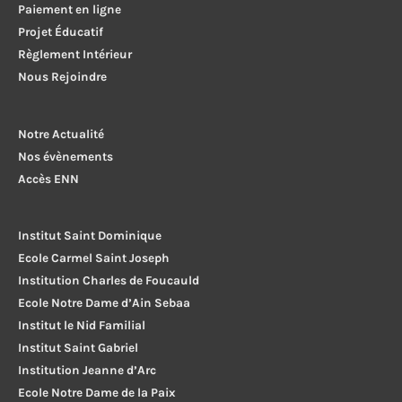
Paiement en ligne
Projet Éducatif
Règlement Intérieur
Nous Rejoindre
Notre Actualité
Nos évènements
Accès ENN
Institut Saint Dominique
Ecole Carmel Saint Joseph
Institution Charles de Foucauld
Ecole Notre Dame d’Ain Sebaa
Institut le Nid Familial
Institut Saint Gabriel
Institution Jeanne d’Arc
Ecole Notre Dame de la Paix