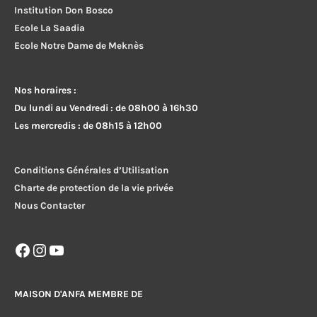
Institution Don Bosco
Ecole La Saadia
Ecole Notre Dame de Meknès
Nos horaires :
Du lundi au Vendredi : de 08h00 à 16h30
Les mercredis : de 08h15 à 12h00
Conditions Générales d’Utilisation
Charte de protection de la vie privée
Nous Contacter
Facebook
Instagram
YouTube
MAISON D'ANFA MEMBRE DE