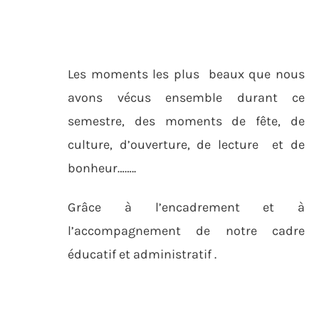
Les moments les plus beaux que nous
avons vécus ensemble durant ce
semestre, des moments de fête, de
culture, d’ouverture, de lecture et de
bonheur……..
Grâce à l’encadrement et à
l’accompagnement de notre cadre
éducatif et administratif .