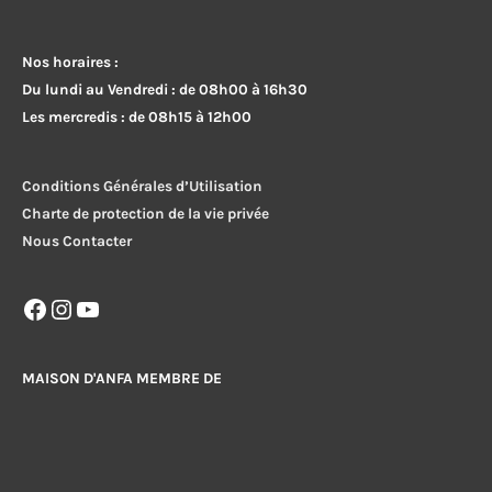
Nos horaires :
Du lundi au Vendredi : de 08h00 à 16h30
Les mercredis : de 08h15 à 12h00
Conditions Générales d’Utilisation
Charte de protection de la vie privée
Nous Contacter
Facebook
Instagram
YouTube
MAISON D'ANFA MEMBRE DE