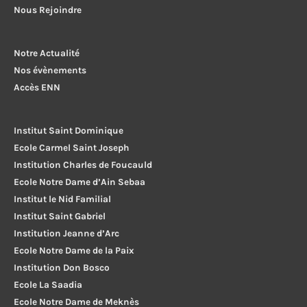
Nous Rejoindre
Notre Actualité
Nos évènements
Accès ENN
Institut Saint Dominique
Ecole Carmel Saint Joseph
Institution Charles de Foucauld
Ecole Notre Dame d’Ain Sebaa
Institut le Nid Familial
Institut Saint Gabriel
Institution Jeanne d’Arc
Ecole Notre Dame de la Paix
Institution Don Bosco
Ecole La Saadia
Ecole Notre Dame de Meknès