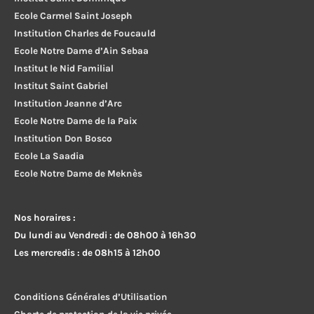
Ecole Carmel Saint Joseph
Institution Charles de Foucauld
Ecole Notre Dame d’Ain Sebaa
Institut le Nid Familial
Institut Saint Gabriel
Institution Jeanne d’Arc
Ecole Notre Dame de la Paix
Institution Don Bosco
Ecole La Saadia
Ecole Notre Dame de Meknès
Nos horaires :
Du lundi au Vendredi : de 08h00 à 16h30
Les mercredis : de 08h15 à 12h00
Conditions Générales d’Utilisation