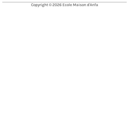
Copyright © 2026
Ecole Maison d'Anfa