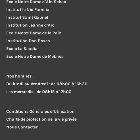
Ecole Notre Dame d’Ain Sebaa
Institut le Nid Familial
Institut Saint Gabriel
Institution Jeanne d’Arc
Ecole Notre Dame de la Paix
Institution Don Bosco
Ecole La Saadia
Ecole Notre Dame de Meknès
Nos horaires :
Du lundi au Vendredi : de 08h00 à 16h30
Les mercredis : de 08h15 à 12h00
Conditions Générales d’Utilisation
Charte de protection de la vie privée
Nous Contacter