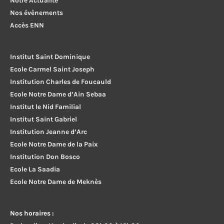
Nos évènements
Accès ENN
Institut Saint Dominique
Ecole Carmel Saint Joseph
Institution Charles de Foucauld
Ecole Notre Dame d’Ain Sebaa
Institut le Nid Familial
Institut Saint Gabriel
Institution Jeanne d’Arc
Ecole Notre Dame de la Paix
Institution Don Bosco
Ecole La Saadia
Ecole Notre Dame de Meknès
Nos horaires :