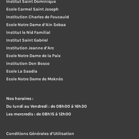
Institut Saint Dominique
Ecole Carmel Saint Joseph
Institution Charles de Foucauld
Ecole Notre Dame d’Ain Sebaa
Institut le Nid Familial
Institut Saint Gabriel
Institution Jeanne d’Arc
Ecole Notre Dame de la Paix
Institution Don Bosco
Ecole La Saadia
Ecole Notre Dame de Meknès
Nos horaires :
Du lundi au Vendredi : de 08h00 à 16h30
Les mercredis : de 08h15 à 12h00
Conditions Générales d’Utilisation