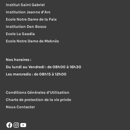
Institut Saint Gabriel
Institution Jeanne d’Arc
Ecole Notre Dame de la Paix
Institution Don Bosco
Ecole La Saadia
Ecole Notre Dame de Meknès
Nos horaires :
Du lundi au Vendredi : de 08h00 à 16h30
Les mercredis : de 08h15 à 12h00
Conditions Générales d’Utilisation
Charte de protection de la vie privée
Nous Contacter
Facebook
Instagram
YouTube