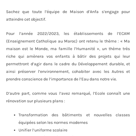
Sachez que toute l’équipe de Maison d’Anfa s’engage pour
atteindre cet objectif.
Pour l’année 2022/2023, les établissements de l’ECAM
(Enseignement Catholique au Maroc) ont retenu le thème : « Ma
maison est le Monde, ma famille l’Humanité », un thème très
riche qui amènera vos enfants à bâtir des projets qui leur
permettront d’agir dans le cadre du Développement durable, et
ainsi préserver l’environnement, cohabiter avec les Autres et
prendre conscience de l’importance de l’Eau dans notre vie.
D’autre part, comme vous l’avez remarqué, l’Ecole connaît une
rénovation sur plusieurs plans :
Transformation des bâtiments et nouvelles classes
équipées selon les normes modernes
Unifier l’uniforme scolaire