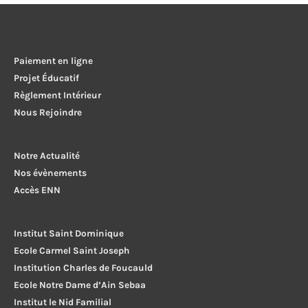
de
l’article
Paiement en ligne
Projet Éducatif
Règlement Intérieur
Nous Rejoindre
Notre Actualité
Nos évènements
Accès ENN
Institut Saint Dominique
Ecole Carmel Saint Joseph
Institution Charles de Foucauld
Ecole Notre Dame d’Ain Sebaa
Institut le Nid Familial